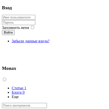
Вход
Запомнить меня
Войти
Забыли данные входа?
Монах
Статьи
1
Блоги
0
Еще