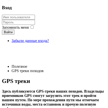
Вход
Запомнить меня
Войти
Забыли данные входа?
Полезное
GPS треки походов
GPS треки
Здесь публикуются GPS-треки наших походов. Владельцы
приемников GPS смогут загрузить этот трек и пройти
нашим путем. По мере прохождения пути мы отмечаем
источники воды, места остановок и прочую полезную