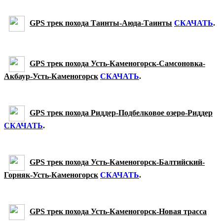
GPS трек похода Таинты-Аюда-Таинты
СКАЧАТЬ
.
GPS трек похода Усть-Каменогорск-Самсоновка-
Акбаур-Усть-Каменогорск
СКАЧАТЬ
.
GPS трек похода Риддер-Подбелковое озеро-Риддер
СКАЧАТЬ
.
GPS трек похода Усть-Каменогорск-Балтийский-
Горняк-Усть-Каменогорск
СКАЧАТЬ
.
GPS трек похода Усть-Каменогорск-Новая трасса