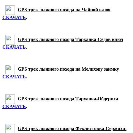
GPS трек лыжного похода на Чайной ключ
СКАЧАТЬ
.
GPS трек лыжного похода Тарханка-Седов ключ
СКАЧАТЬ
.
GPS трек лыжного похода на Мелихову заимку
СКАЧАТЬ
.
GPS трек лыжного похода Тарханка-Обдериха
СКАЧАТЬ
.
GPS трек лыжного похода Феклистовка-Сержиха-