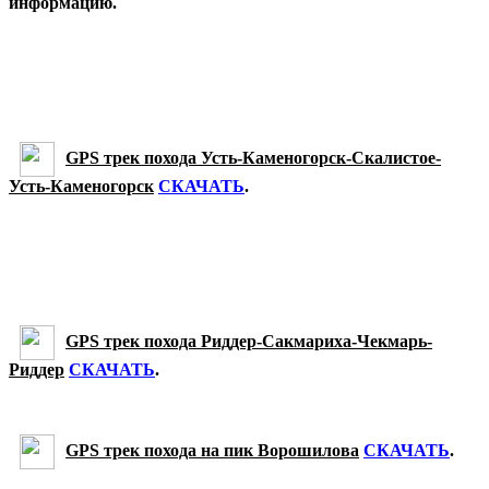
информацию.
GPS трек похода Усть-Каменогорск-Скалистое-
Усть-Каменогорск
СКАЧАТЬ
.
GPS трек похода Риддер-Сакмариха-Чекмарь-
Риддер
СКАЧАТЬ
.
GPS трек похода на пик Ворошилова
СКАЧАТЬ
.