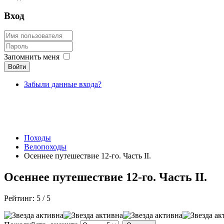
Вход
Запомнить меня
Войти
Забыли данные входа?
Походы
Велопоходы
Осеннее путешествие 12-го. Часть II.
Осеннее путешествие 12-го. Часть II.
Рейтинг:
5
/
5