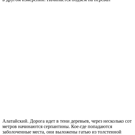
Алатайский. Дорога идет в тени деревьев, через несколько сот
метров начинаются серпантины. Кое-где попадаются
заболоченные места, они выложены гатью из толстенной