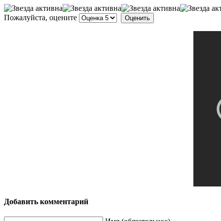
Пожалуйста, оцените
Добавить комментарий