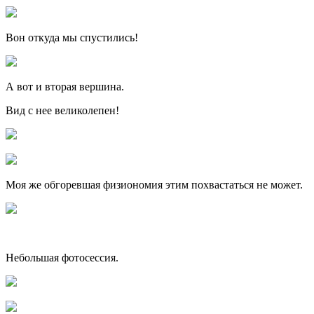
Вон откуда мы спустились!
А вот и вторая вершина.
Вид с нее великолепен!
Моя же обгоревшая физиономия этим похвастаться не может.
Небольшая фотосессия.