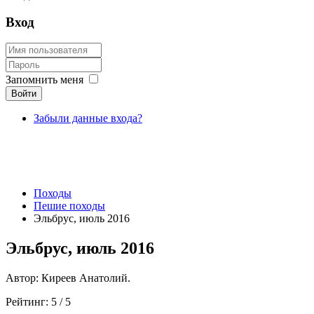
Вход
Запомнить меня
Войти
Забыли данные входа?
Походы
Пешие походы
Эльбрус, июль 2016
Эльбрус, июль 2016
Автор: Киреев Анатолий.
Рейтинг:
5
/
5