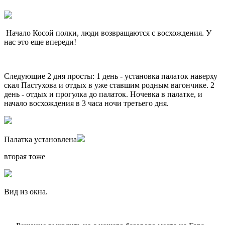
Начало Косой полки, люди возвращаются с восхождения. У
нас это еще впереди!
Следующие 2 дня просты: 1 день - установка палаток наверху
скал Пастухова и отдых в уже ставшим родным вагончике. 2
день - отдых и прогулка до палаток. Ночевка в палатке, и
начало восхождения в 3 часа ночи третьего дня.
Палатка установлена
вторая тоже
Вид из окна.