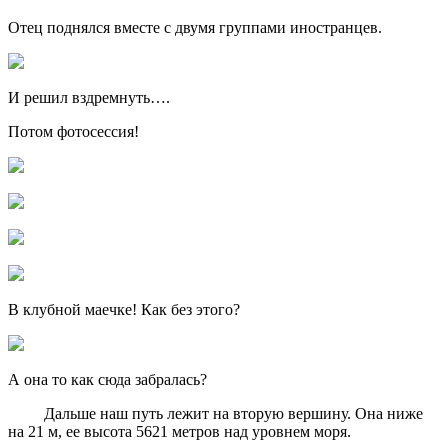
Отец поднялся вместе с двумя группами иностранцев.
И решил вздремнуть….
Потом фотосессия!
В клубной маечке! Как без этого?
А она то как сюда забралась?
Дальше наш путь лежит на вторую вершину. Она ниже
на 21 м, ее высота 5621 метров над уровнем моря.