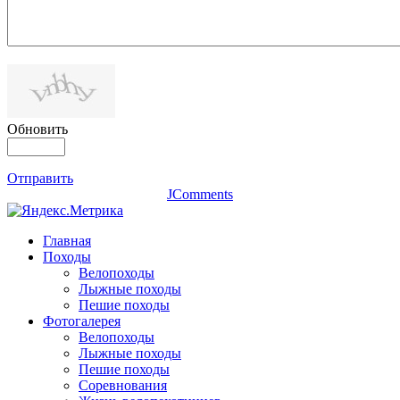
Обновить
Отправить
JComments
Главная
Походы
Велопоходы
Лыжные походы
Пешие походы
Фотогалерея
Велопоходы
Лыжные походы
Пешие походы
Соревнования