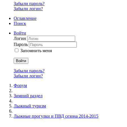
Забыли пароль?
Забыли логин?
Оглавление
Поиск
Войти
Логин
Пароль
Запомнить меня
Войти
Забыли пароль?
Забыли логин?
Форум
Зимний раздел
Лыжный туризм
Лыжные прогулки и ПВД сезона 2014-2015