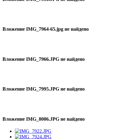
Вложение IMG_7964-65.jpg не найдено
Вложение IMG_7966.JPG не найдено
Вложение IMG_7995.JPG не найдено
Вложение IMG_8006.JPG не найдено