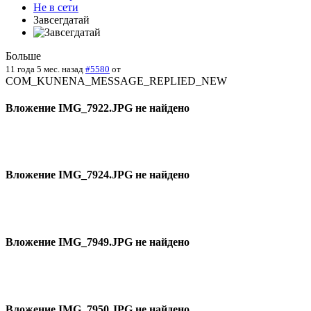
Не в сети
Завсегдатай
Больше
11 года 5 мес. назад
#5580
от
COM_KUNENA_MESSAGE_REPLIED_NEW
Вложение IMG_7922.JPG не найдено
Вложение IMG_7924.JPG не найдено
Вложение IMG_7949.JPG не найдено
Вложение IMG_7950.JPG не найдено