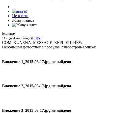
Не в сети
Живу я здесь
Больше
11 года 4 мес. назад
#5585
от
COM_KUNENA_MESSAGE_REPLIED_NEW
Небольшой фотоотчет с прогулки Ульбастрой-Топиха:
Вложение 1_2015-03-17.jpg не найдено
Вложение 2_2015-03-17.jpg не найдено
Вложение 3_2015-03-17.jpg не найдено