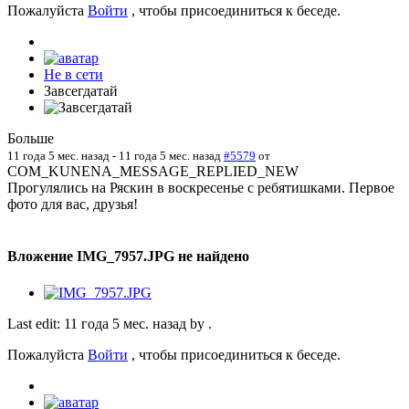
Пожалуйста
Войти
, чтобы присоединиться к беседе.
Не в сети
Завсегдатай
Больше
11 года 5 мес. назад
-
11 года 5 мес. назад
#5579
от
COM_KUNENA_MESSAGE_REPLIED_NEW
Прогулялись на Ряскин в воскресенье с ребятишками. Первое
фото для вас, друзья!
Вложение IMG_7957.JPG не найдено
Last edit: 11 года 5 мес. назад by
.
Пожалуйста
Войти
, чтобы присоединиться к беседе.