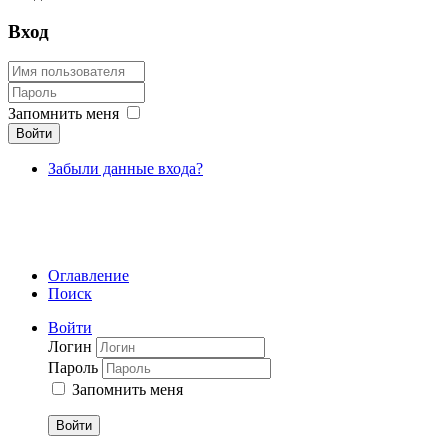
Вход
Запомнить меня
Войти
Забыли данные входа?
Оглавление
Поиск
Войти
Логин
Пароль
Запомнить меня
Войти