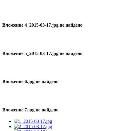
Вложение 4_2015-03-17.jpg не найдено
Вложение 5_2015-03-17.jpg не найдено
Вложение 6.jpg не найдено
Вложение 7.jpg не найдено