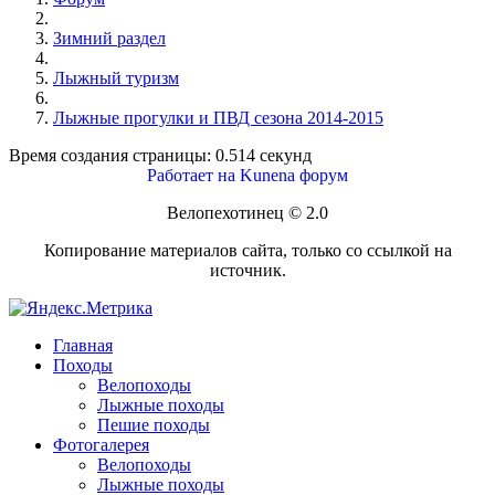
Зимний раздел
Лыжный туризм
Лыжные прогулки и ПВД сезона 2014-2015
Время создания страницы: 0.514 секунд
Работает на
Kunena форум
Велопехотинец © 2.0
Копирование материалов сайта, только со ссылкой на
источник.
Главная
Походы
Велопоходы
Лыжные походы
Пешие походы
Фотогалерея
Велопоходы
Лыжные походы