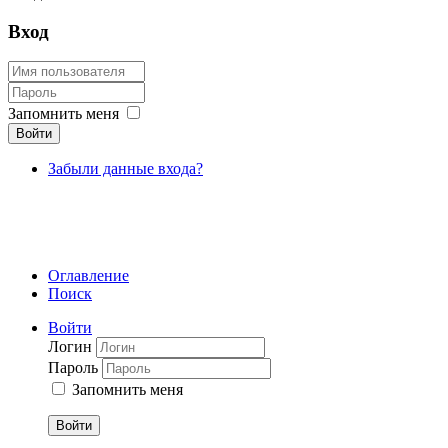
Вход
Запомнить меня
Войти
Забыли данные входа?
Оглавление
Поиск
Войти
Логин
Пароль
Запомнить меня
Войти