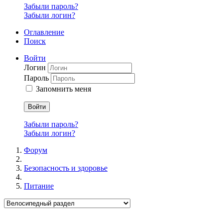
Забыли пароль?
Забыли логин?
Оглавление
Поиск
Войти
Логин
Пароль
Запомнить меня
Войти
Забыли пароль?
Забыли логин?
Форум
Безопасность и здоровье
Питание