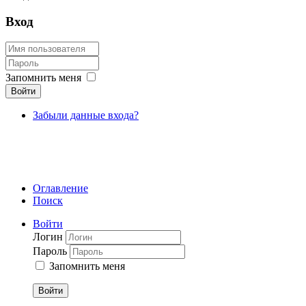
Вход
Запомнить меня
Войти
Забыли данные входа?
Оглавление
Поиск
Войти
Логин
Пароль
Запомнить меня
Войти