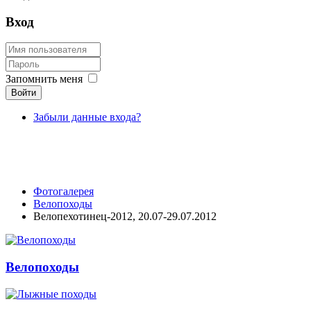
Вход
Запомнить меня
Войти
Забыли данные входа?
Фотогалерея
Велопоходы
Велопехотинец-2012, 20.07-29.07.2012
Велопоходы