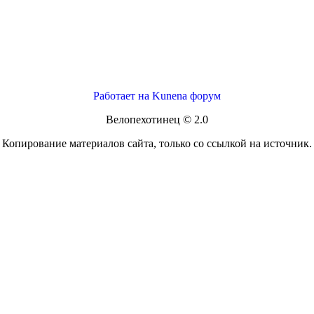
Работает на
Kunena форум
Велопехотинец © 2.0
Копирование материалов сайта, только со ссылкой на источник.