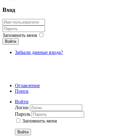
Вход
Запомнить меня
Войти
Забыли данные входа?
Оглавление
Поиск
Войти
Логин
Пароль
Запомнить меня
Войти