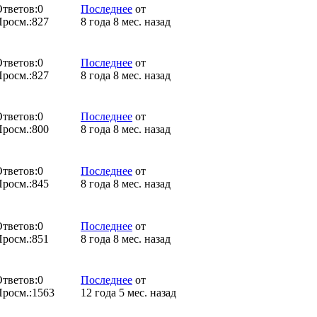
тветов:
0
Последнее
от
росм.:
827
8 года 8 мес. назад
тветов:
0
Последнее
от
росм.:
827
8 года 8 мес. назад
тветов:
0
Последнее
от
росм.:
800
8 года 8 мес. назад
тветов:
0
Последнее
от
росм.:
845
8 года 8 мес. назад
тветов:
0
Последнее
от
росм.:
851
8 года 8 мес. назад
тветов:
0
Последнее
от
росм.:
1563
12 года 5 мес. назад