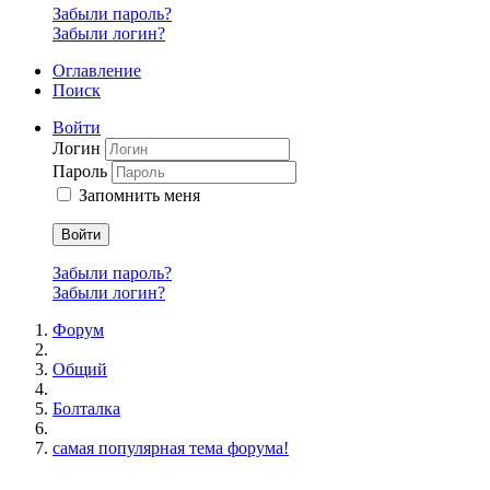
Забыли пароль?
Забыли логин?
Оглавление
Поиск
Войти
Логин
Пароль
Запомнить меня
Войти
Забыли пароль?
Забыли логин?
Форум
Общий
Болталка
самая популярная тема форума!