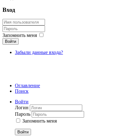
Вход
Запомнить меня
Войти
Забыли данные входа?
Оглавление
Поиск
Войти
Логин
Пароль
Запомнить меня
Войти