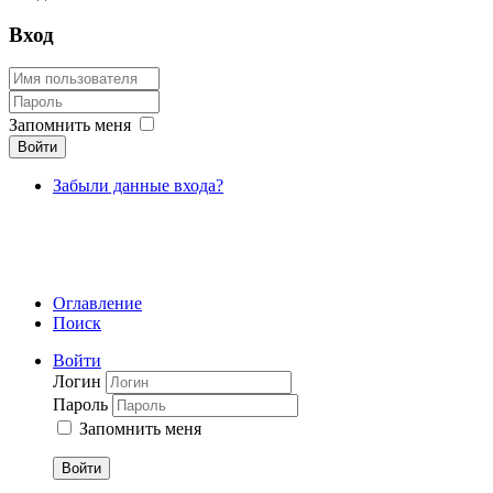
Вход
Запомнить меня
Войти
Забыли данные входа?
Оглавление
Поиск
Войти
Логин
Пароль
Запомнить меня
Войти