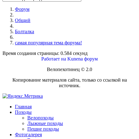
Форум
Общий
Болталка
самая популярная тема форума!
Время создания страницы: 0.584 секунд
Работает на
Kunena форум
Велопехотинец © 2.0
Копирование материалов сайта, только со ссылкой на
источник.
Главная
Походы
Велопоходы
Лыжные походы
Пешие походы
Фотогалерея