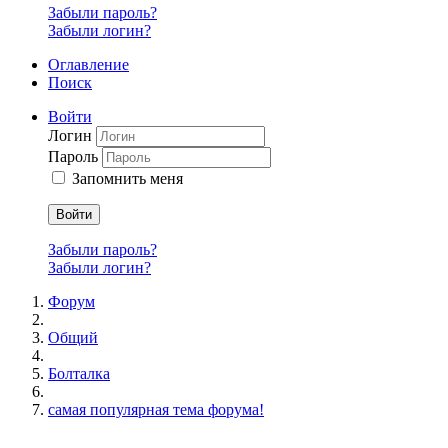
Забыли пароль?
Забыли логин?
Оглавление
Поиск
Войти
Логин
Пароль
Запомнить меня
Войти
Забыли пароль?
Забыли логин?
Форум
Общий
Болталка
самая популярная тема форума!