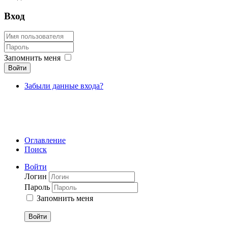
Вход
Запомнить меня
Войти
Забыли данные входа?
Оглавление
Поиск
Войти
Логин
Пароль
Запомнить меня
Войти