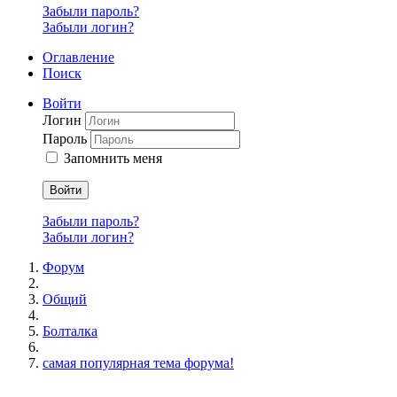
Забыли пароль?
Забыли логин?
Оглавление
Поиск
Войти
Логин
Пароль
Запомнить меня
Войти
Забыли пароль?
Забыли логин?
Форум
Общий
Болталка
самая популярная тема форума!