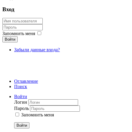
Вход
Запомнить меня
Войти
Забыли данные входа?
Оглавление
Поиск
Войти
Логин
Пароль
Запомнить меня
Войти