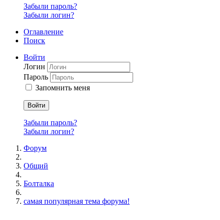
Забыли пароль?
Забыли логин?
Оглавление
Поиск
Войти
Логин
Пароль
Запомнить меня
Войти
Забыли пароль?
Забыли логин?
Форум
Общий
Болталка
самая популярная тема форума!