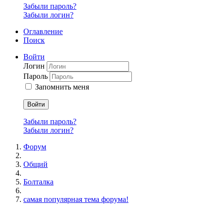
Забыли пароль?
Забыли логин?
Оглавление
Поиск
Войти
Логин
Пароль
Запомнить меня
Войти
Забыли пароль?
Забыли логин?
Форум
Общий
Болталка
самая популярная тема форума!