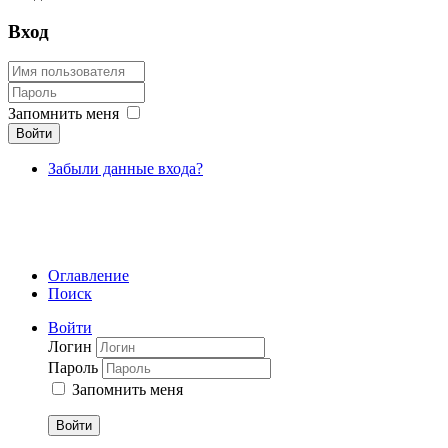
Вход
Запомнить меня
Войти
Забыли данные входа?
Оглавление
Поиск
Войти
Логин
Пароль
Запомнить меня
Войти